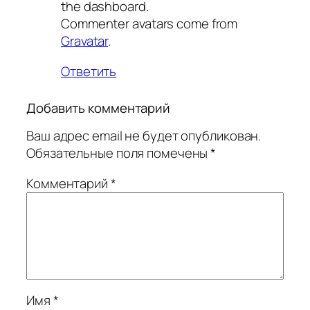
the dashboard.
Commenter avatars come from
Gravatar
.
Ответить
Добавить комментарий
Ваш адрес email не будет опубликован.
Обязательные поля помечены
*
Комментарий
*
Имя
*