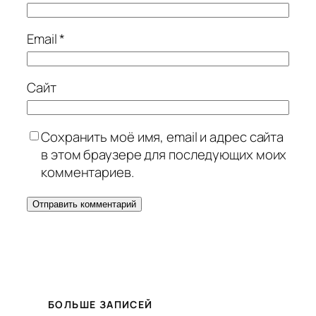
Email
*
Сайт
Сохранить моё имя, email и адрес сайта
в этом браузере для последующих моих
комментариев.
БОЛЬШЕ ЗАПИСЕЙ