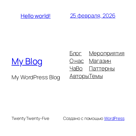
25 февраля, 2026
Hello world!
Блог
Мероприятия
My Blog
О нас
Магазин
ЧаВо
Паттерны
Авторы
Темы
My WordPress Blog
Twenty Twenty-Five
Создано с помощью
WordPress