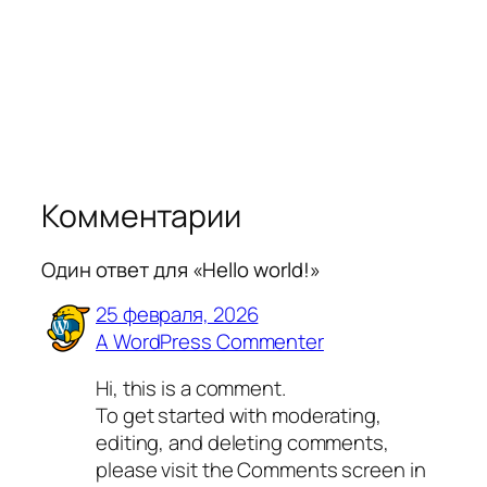
Комментарии
Один ответ для «Hello world!»
25 февраля, 2026
A WordPress Commenter
Hi, this is a comment.
To get started with moderating,
editing, and deleting comments,
please visit the Comments screen in